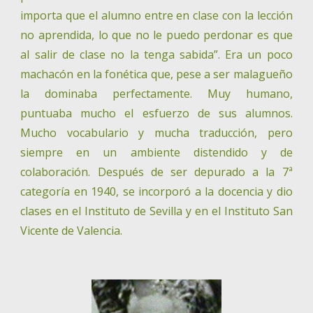
importa que el alumno entre en clase con la lección
no aprendida, lo que no le puedo perdonar es que
al salir de clase no la tenga sabida”. Era un poco
machacón en la fonética que, pese a ser malagueño
la dominaba perfectamente. Muy humano,
puntuaba mucho el esfuerzo de sus alumnos.
Mucho vocabulario y mucha traducción, pero
siempre en un ambiente distendido y de
colaboración. Después de ser depurado a la 7ª
categoría en 1940, se incorporó a la docencia y dio
clases en el Instituto de Sevilla y en el Instituto San
Vicente de Valencia.