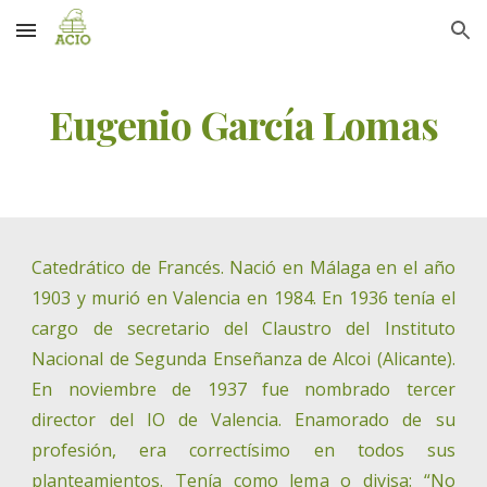
Skip to main content
Skip to navigation
Eugenio García Lomas
Catedrático de Francés. Nació en Málaga en el año
1903 y murió en Valencia en 1984. En 1936 tenía el
cargo de secretario del Claustro del Instituto
Nacional de Segunda Enseñanza de Alcoi (Alicante).
En noviembre de 1937 fue nombrado tercer
director del IO de Valencia. Enamorado de su
profesión, era correctísimo en todos sus
planteamientos. Tenía como lema o divisa: “No