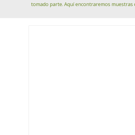
tomado parte. Aquí encontraremos muestras 