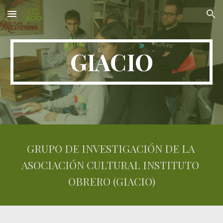
Skip to main content
Skip to navigation
GIACIO
GRUPO DE INVESTIGACIÓN DE LA 
ASOCIACIÓN CULTURAL INSTITUTO 
OBRERO (GIACIO)