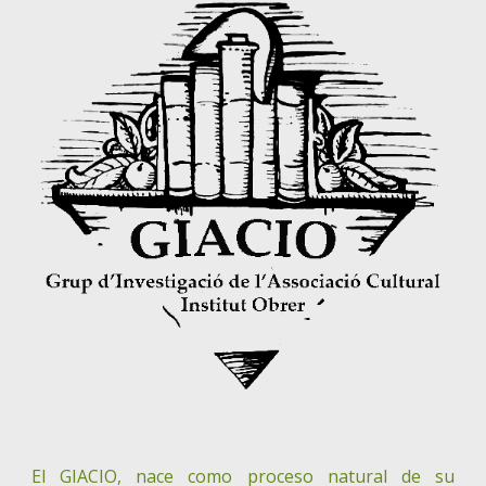
El GIACIO, nace como proceso natural de su