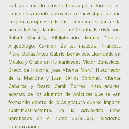
trabajo dedicado a los Institutos para Obreros, así
como a los distintos proyectos de investigación que
surgen a propuesta de sus componentes que, en la
actualidad bajo la dirección de Cristina Escrivà, son:
Rafael Maestre, Bibliotecario; Miquel Gómez,
Arqueólogo; Carmen Zorita, maestra; Francesc
Piera, Bellas Artes; Gabriel Benavides, Licenciado en
Música y Grado en Humanidades; Víctor Benavides,
Grado de Historia; José Vicente Martí, Historiador
de la Medicina y Juan Carlos Colomer, Vicente
Gabarda y Ricard Camil Torres, historiadores,
además de los alumnos de prácticas que se van
formando dentro de la Asignatura que se imparte
cuatrimestralmente. En la actualidad tiene
aprobados en el curso 2015-2016, dieciocho
comunicaciones.