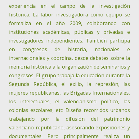
experiencia en el campo de la investigación
histórica. La labor investigadora como equipo se
formaliza en el año 2009, colaborando con
instituciones académicas, públicas y privadas e
investigadores independientes. También participa
en congresos de historia, nacionales e
internacionales y coordina, desde debates sobre la
memoria histórica a la organización de seminarios y
congresos. El grupo trabaja la educación durante la
Segunda República, el exilio, la represión, las
mujeres republicanas, las Brigadas Internacionales,
los intelectuales, el valencianismo político, las
colonias escolares, etc. Diseña recorridos urbanos
trabajando por la difusión del patrimonio
valenciano republicano, asesorando exposiciones y
documentales. Pero principalmente realiza un