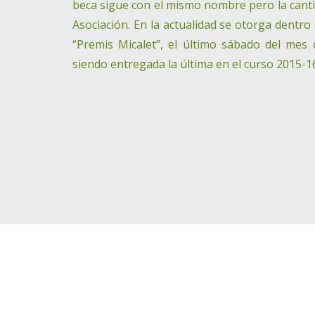
beca sigue con el mismo nombre pero la cantid
Asociación. En la actualidad se otorga dentro
“Premis Micalet”, el último sábado del mes
siendo entregada la última en el curso 2015-