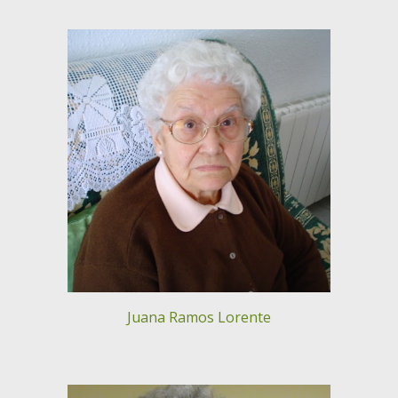
Juana Ramos Lorente