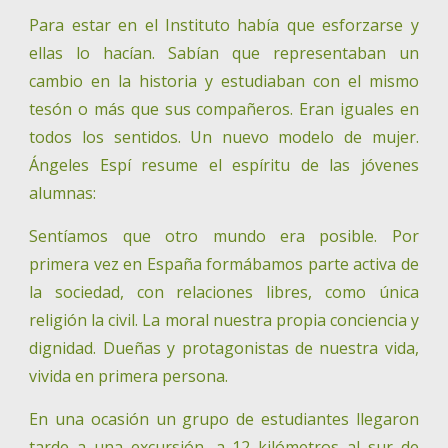
Para estar en el Instituto había que esforzarse y
ellas lo hacían. Sabían que representaban un
cambio en la historia y estudiaban con el mismo
tesón o más que sus compañeros. Eran iguales en
todos los sentidos. Un nuevo modelo de mujer.
Ángeles Espí resume el espíritu de las jóvenes
alumnas:
Sentíamos que otro mundo era posible. Por
primera vez en España formábamos parte activa de
la sociedad, con relaciones libres, como única
religión la civil. La moral nuestra propia conciencia y
dignidad. Dueñas y protagonistas de nuestra vida,
vivida en primera persona.
En una ocasión un grupo de estudiantes llegaron
tarde a una excursión, a 12 kilómetros al sur de