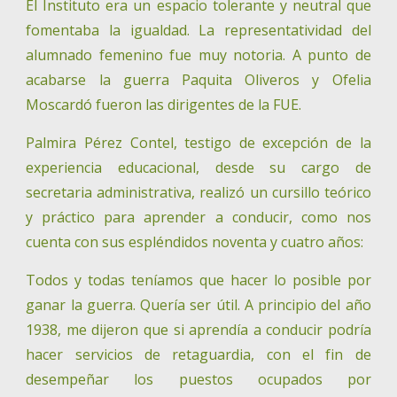
El Instituto era un espacio tolerante y neutral que
fomentaba la igualdad. La representatividad del
alumnado femenino fue muy notoria. A punto de
acabarse la guerra Paquita Oliveros y Ofelia
Moscardó fueron las dirigentes de la FUE.
Palmira Pérez Contel, testigo de excepción de la
experiencia educacional, desde su cargo de
secretaria administrativa, realizó un cursillo teórico
y práctico para aprender a conducir, como nos
cuenta con sus espléndidos noventa y cuatro años:
Todos y todas teníamos que hacer lo posible por
ganar la guerra. Quería ser útil. A principio del año
1938, me dijeron que si aprendía a conducir podría
hacer servicios de retaguardia, con el fin de
desempeñar los puestos ocupados por