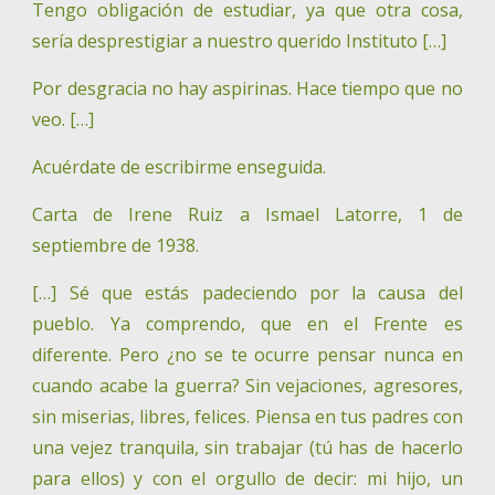
Tengo obligación de estudiar, ya que otra cosa,
sería desprestigiar a nuestro querido Instituto […]
Por desgracia no hay aspirinas. Hace tiempo que no
veo. […]
Acuérdate de escribirme enseguida.
Carta de Irene Ruiz a Ismael Latorre, 1 de
septiembre de 1938.
[…] Sé que estás padeciendo por la causa del
pueblo. Ya comprendo, que en el Frente es
diferente. Pero ¿no se te ocurre pensar nunca en
cuando acabe la guerra? Sin vejaciones, agresores,
sin miserias, libres, felices. Piensa en tus padres con
una vejez tranquila, sin trabajar (tú has de hacerlo
para ellos) y con el orgullo de decir: mi hijo, un