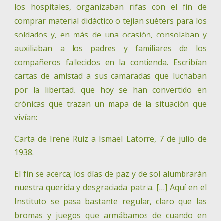
los hospitales, organizaban rifas con el fin de
comprar material didáctico o tejían suéters para los
soldados y, en más de una ocasión, consolaban y
auxiliaban a los padres y familiares de los
compañeros fallecidos en la contienda. Escribían
cartas de amistad a sus camaradas que luchaban
por la libertad, que hoy se han convertido en
crónicas que trazan un mapa de la situación que
vivían:
Carta de Irene Ruiz a Ismael Latorre, 7 de julio de
1938.
El fin se acerca; los días de paz y de sol alumbrarán
nuestra querida y desgraciada patria. […] Aquí en el
Instituto se pasa bastante regular, claro que las
bromas y juegos que armábamos de cuando en