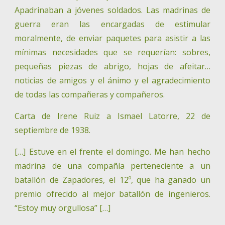
Apadrinaban a jóvenes soldados. Las madrinas de
guerra eran las encargadas de estimular
moralmente, de enviar paquetes para asistir a las
mínimas necesidades que se requerían: sobres,
pequeñas piezas de abrigo, hojas de afeitar…
noticias de amigos y el ánimo y el agradecimiento
de todas las compañeras y compañeros.
Carta de Irene Ruiz a Ismael Latorre, 22 de
septiembre de 1938.
[…] Estuve en el frente el domingo. Me han hecho
madrina de una compañía perteneciente a un
batallón de Zapadores, el 12º, que ha ganado un
premio ofrecido al mejor batallón de ingenieros.
“Estoy muy orgullosa” […]