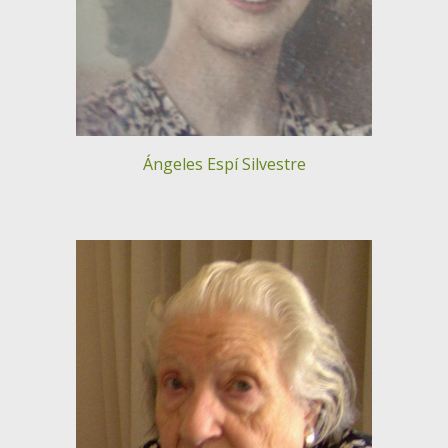
Ángeles Espí Silvestre