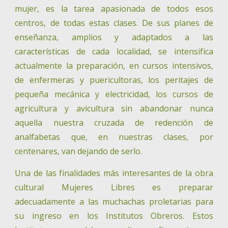
mujer, es la tarea apasionada de todos esos
centros, de todas estas clases. De sus planes de
enseñanza, amplios y adaptados a las
características de cada localidad, se intensifica
actualmente la preparación, en cursos intensivos,
de enfermeras y puericultoras, los peritajes de
pequeña mecánica y electricidad, los cursos de
agricultura y avicultura sin abandonar nunca
aquella nuestra cruzada de redención de
analfabetas que, en nuestras clases, por
centenares, van dejando de serlo.
Una de las finalidades más interesantes de la obra
cultural Mujeres Libres es preparar
adecuadamente a las muchachas proletarias para
su ingreso en los Institutos Obreros. Estos