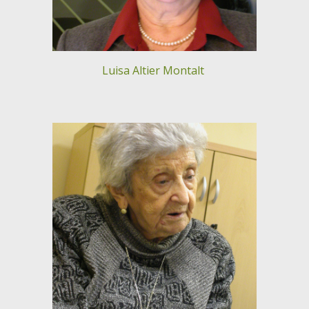
Luisa Altier Montalt 