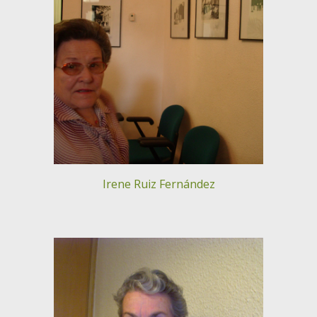
Irene Ruiz Fernández