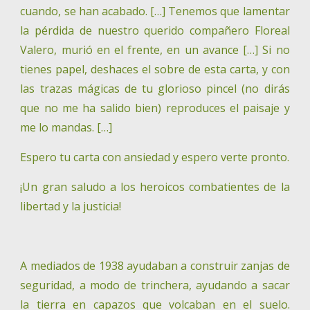
cuando, se han acabado. […] Tenemos que lamentar
la pérdida de nuestro querido compañero Floreal
Valero, murió en el frente, en un avance […] Si no
tienes papel, deshaces el sobre de esta carta, y con
las trazas mágicas de tu glorioso pincel (no dirás
que no me ha salido bien) reproduces el paisaje y
me lo mandas. […]
Espero tu carta con ansiedad y espero verte pronto.
¡Un gran saludo a los heroicos combatientes de la
libertad y la justicia!
A mediados de 1938 ayudaban a construir zanjas de
seguridad, a modo de trinchera, ayudando a sacar
la tierra en capazos que volcaban en el suelo.