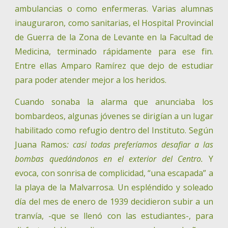
ambulancias o como enfermeras. Varias alumnas
inauguraron, como sanitarias, el Hospital Provincial
de Guerra de la Zona de Levante en la Facultad de
Medicina, terminado rápidamente para ese fin.
Entre ellas Amparo
Ramírez
que dejo de estudiar
para poder atender mejor a los heridos.
Cuando sonaba la alarma que anunciaba los
bombardeos, algunas jóvenes se dirigían a un lugar
habilitado como refugio dentro del Instituto. Según
Juana Ramos
: casi todas preferíamos desafiar a las
bombas quedándonos en el exterior del Centro.
Y
evoca, con sonrisa de complicidad, “una escapada” a
la playa de la Malvarrosa. Un espléndido y soleado
día del mes de enero de 1939 decidieron subir a un
tranvía, -que se llenó con las estudiantes-, para