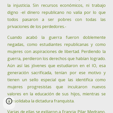
la injusticia. Sin recursos económicos, ni trabajo
digno -el dinero republicano no valía por lo que
todos pasaron a ser pobres con todas las
privaciones de los perdedores.-
Cuando acabó la guerra fueron doblemente
negadas, como estudiantes republicanas y como
mujeres con aspiraciones de libertad. Perdiendo la
guerra, perdieron los derechos que habían logrado.
Aún así las jóvenes que estudiaron en el IO, esa
generación sacrificada, tenían por ese motivo y
tienen un sello especial que las identifica como
mujeres progresistas que inculcaron nuevos
valores en la educación de sus hijos, mientras se
consolidaba la dictadura franquista.
Varias de ellas se exiliaron a Francia; Pilar Medrano,