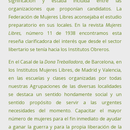
significación y estaba incluida entre las
organizaciones que proponían candidatos. La
Federación de Mujeres Libres aconsejaba el estudio
preparatorio en sus locales. En la revista
Mujeres
Libres,
número 11 de 1938 encontramos esta
reseña clarificadora del interés que desde el sector
libertario se tenía hacia los Institutos Obreros.
En el Casal de la
Dona Treballadora
, de Barcelona, en
los Institutos Mujeres Libres, de Madrid y Valencia,
en las escuelas y clases organizadas por todas
nuestras Agrupaciones de las diversas localidades
se destaca un sentido hondamente social y un
sentido propósito de servir a las urgentes
necesidades del momento. Capacitar el mayor
número de mujeres para el fin inmediato de ayudar
a ganar la guerra y para la propia liberación de la