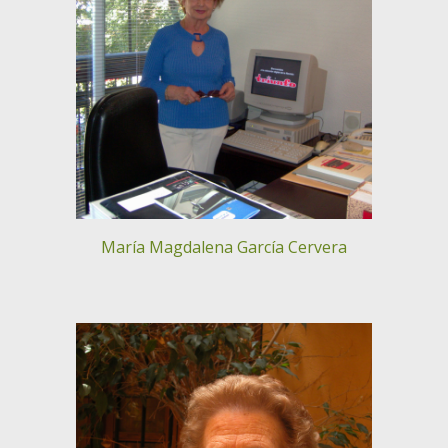
María Magdalena García Cervera