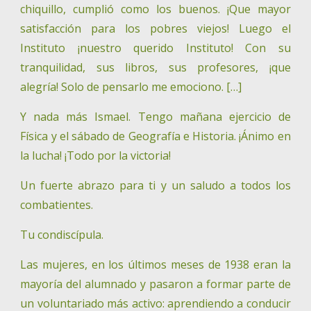
chiquillo, cumplió como los buenos. ¡Que mayor
satisfacción para los pobres viejos! Luego el
Instituto ¡nuestro querido Instituto! Con su
tranquilidad, sus libros, sus profesores, ¡que
alegría! Solo de pensarlo me emociono. […]
Y nada más Ismael. Tengo mañana ejercicio de
Física y el sábado de Geografía e Historia. ¡Ánimo en
la lucha! ¡Todo por la victoria!
Un fuerte abrazo para ti y un saludo a todos los
combatientes.
Tu condiscípula.
Las mujeres, en los últimos meses de 1938 eran la
mayoría del alumnado y pasaron a formar parte de
un voluntariado más activo: aprendiendo a conducir