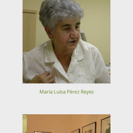
María Luisa Pérez Reyes