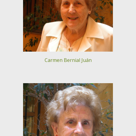
Carmen Bernial Juán