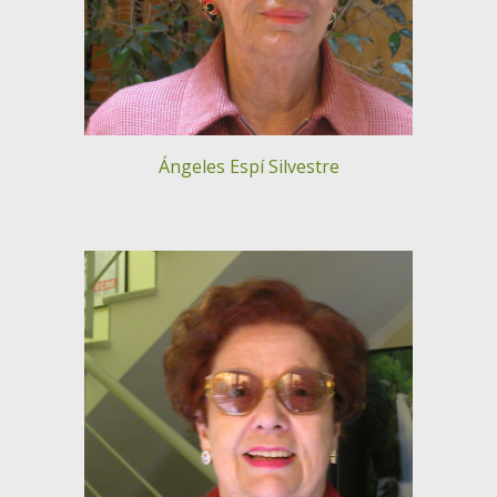
Ángeles Espí Silvestre