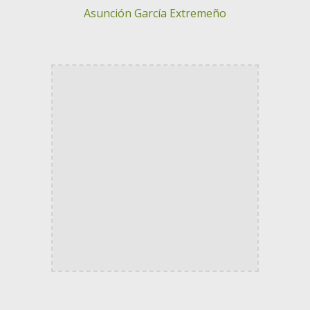
Asunción García Extremeño