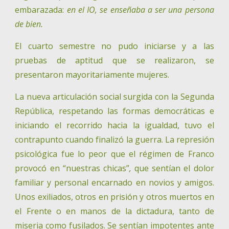
embarazada:
en el IO, se enseñaba a ser
una persona
de bien.
El cuarto semestre no pudo iniciarse y a las
pruebas de aptitud que se realizaron, se
presentaron mayoritariamente mujeres.
La nueva articulación social surgida con la Segunda
República, respetando las formas democráticas e
iniciando el recorrido hacia la igualdad, tuvo el
contrapunto cuando finalizó la guerra. La represión
psicológica fue lo peor que el régimen de Franco
provocó en “nuestras chicas”
,
que sentían el dolor
familiar y personal encarnado en novios y amigos.
Unos exiliados, otros en prisión y otros muertos en
el Frente o en manos de la dictadura, tanto de
miseria como fusilados. Se sentían impotentes ante