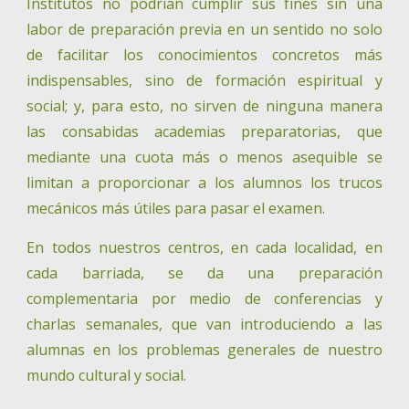
Institutos no podrían cumplir sus fines sin una
labor de preparación previa en un sentido no solo
de facilitar los conocimientos concretos más
indispensables, sino de formación espiritual y
social; y, para esto, no sirven de ninguna manera
las consabidas academias preparatorias, que
mediante una cuota más o menos asequible se
limitan a proporcionar a los alumnos los trucos
mecánicos más útiles para pasar el examen.
En todos nuestros centros, en cada localidad, en
cada barriada, se da una preparación
complementaria por medio de conferencias y
charlas semanales, que van introduciendo a las
alumnas en los problemas generales de nuestro
mundo cultural y social.