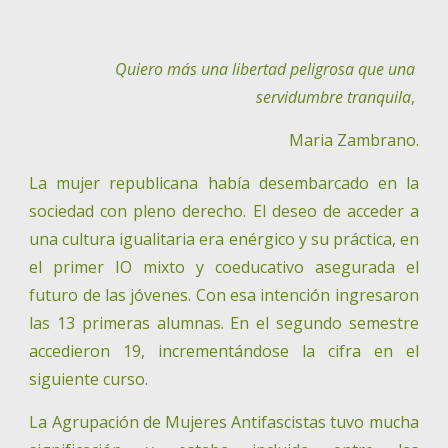
Quiero más una libertad peligrosa que una 
servidumbre tranquila
, 
Maria Zambrano.
La mujer republicana había desembarcado en la
sociedad con pleno derecho. El deseo de acceder a
una cultura igualitaria era enérgico y su práctica, en
el primer IO mixto y coeducativo asegurada el
futuro de las jóvenes. Con esa intención ingresaron
las 13 primeras alumnas. En el segundo semestre
accedieron 19, incrementándose la cifra en el
siguiente curso.
La Agrupación de Mujeres Antifascistas tuvo mucha