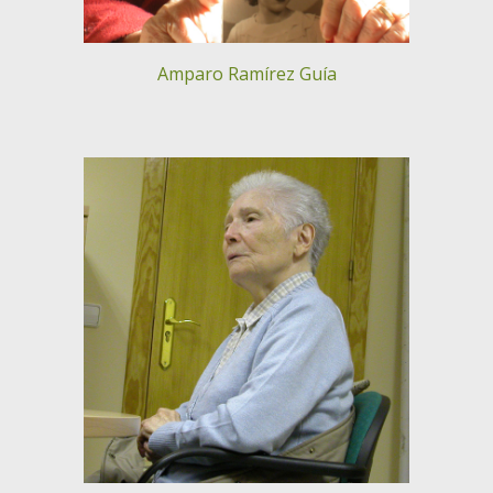
Amparo Ramírez Guía