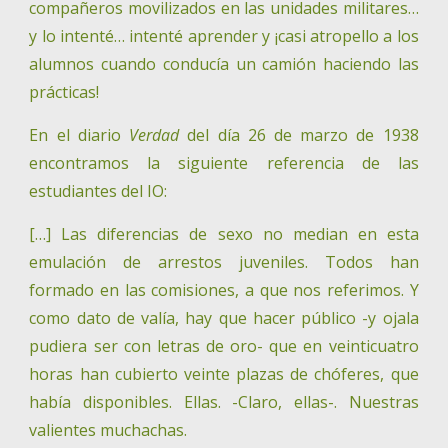
compañeros movilizados en las unidades militares…
y lo intenté… intenté aprender y ¡casi atropello a los
alumnos cuando conducía un camión haciendo las
prácticas!
En el diario
Verdad
del día 26 de marzo de 1938
encontramos la siguiente referencia de las
estudiantes del IO:
[…] Las diferencias de sexo no median en esta
emulación de arrestos juveniles. Todos han
formado en las comisiones, a que nos referimos. Y
como dato de valía, hay que hacer público -y ojala
pudiera ser con letras de oro- que en veinticuatro
horas han cubierto veinte plazas de chóferes, que
había disponibles. Ellas. -Claro, ellas-. Nuestras
valientes muchachas.