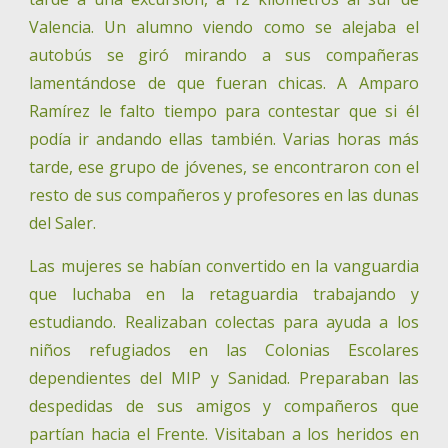
Valencia. Un alumno viendo como se alejaba el
autobús se giró mirando a sus compañeras
lamentándose de que fueran chicas. A Amparo
Ramírez le falto tiempo para contestar que si él
podía ir andando ellas también. Varias horas más
tarde, ese grupo de jóvenes, se encontraron con el
resto de sus compañeros y profesores en las dunas
del Saler.
Las mujeres se habían convertido en la vanguardia
que luchaba en la retaguardia trabajando y
estudiando. Realizaban colectas para ayuda a los
niños refugiados en las Colonias Escolares
dependientes del MIP y Sanidad. Preparaban las
despedidas de sus amigos y compañeros que
partían hacia el Frente. Visitaban a los heridos en