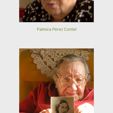
Palmira Pérez Contel