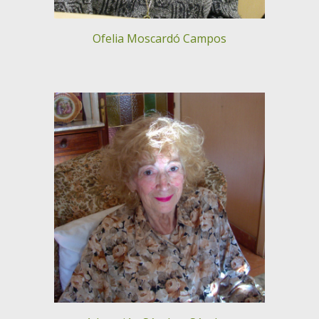
Ofelia Moscardó Campos