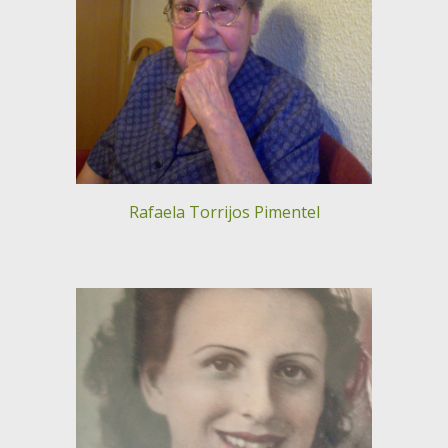
Rafaela Torrijos Pimentel