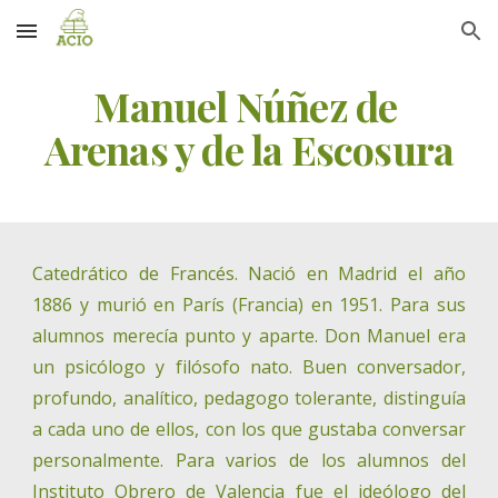
Skip to main content
Skip to navigation
Manuel Núñez de 
Arenas y de la Escosura
Catedrático de Francés. Nació en Madrid el año
1886 y murió en París (Francia) en 1951. Para sus
alumnos merecía punto y aparte. Don Manuel era
un psicólogo y filósofo nato. Buen conversador,
profundo, analítico, pedagogo tolerante, distinguía
a cada uno de ellos, con los que gustaba conversar
personalmente. Para varios de los alumnos del
Instituto Obrero de Valencia fue el ideólogo del