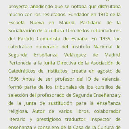
proyecto; añadiendo que se notaba que disfrutaba
mucho con los resultados. Fundador en 1910 de la
Escuela Nueva en Madrid. Partidario de la
Socialización de la cultura. Uno de los cofundadores
del Partido Comunista de España. En 1935 fue
catedrático numerario del Instituto Nacional de
Segunda Enseñanza Velázquez de Madrid.
Pertenecía a la Junta Directiva de la Asociación de
Catedráticos de Institutos, creada en agosto de
1936. Antes de ser profesor del IO de Valencia,
formó parte de los tribunales de los cursillos de
selección del profesorado de Segunda Enseñanza y
de la Junta de sustitución para la enseñanza
religiosa. Autor de varios libros, colaborador
literario y prestigioso traductor. Inspector de
enseñanza y consejero de la Casa de la Cultura de