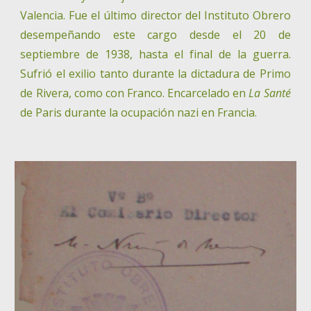
Valencia. Fue el último director del Instituto Obrero
desempeñando este cargo desde el 20 de
septiembre de 1938, hasta el final de la guerra.
Sufrió el exilio tanto durante la dictadura de Primo
de Rivera, como con Franco. Encarcelado en
La Santé
de Paris durante la ocupación nazi en Francia.